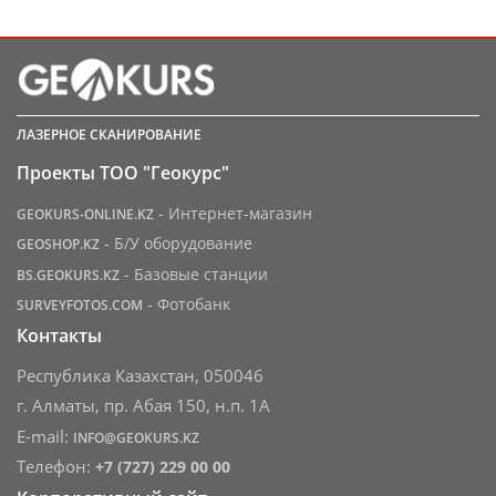
ЛАЗЕРНОЕ СКАНИРОВАНИЕ
Проекты ТОО "Геокурс"
- Интернет-магазин
GEOKURS-ONLINE.KZ
- Б/У оборудование
GEOSHOP.KZ
- Базовые станции
BS.GEOKURS.KZ
- Фотобанк
SURVEYFOTOS.COM
Контакты
Республика Казахстан, 050046
г. Алматы, пр. Абая 150, н.п. 1А
E-mail:
INFO@GEOKURS.KZ
Телефон:
+7 (727) 229 00 00