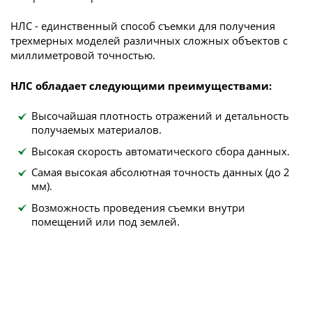
НЛС - единственный способ съемки для получения
трехмерных моделей различных сложных объектов с
миллиметровой точностью.
НЛС обладает следующими преимуществами:
Высочайшая плотность отражений и детальность
получаемых материалов.
Высокая скорость автоматического сбора данных.
Самая высокая абсолютная точность данных (до 2
мм).
Возможность проведения съемки внутри
помещений или под землей.