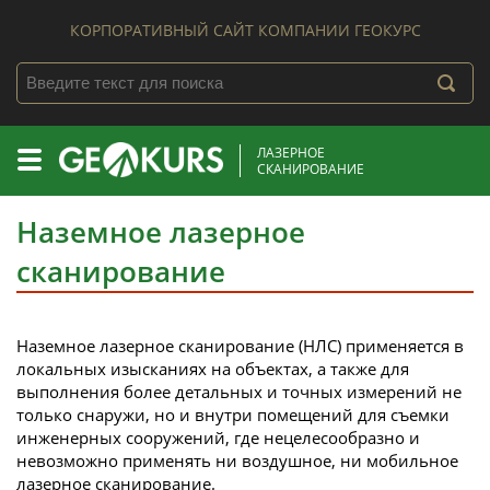
КОРПОРАТИВНЫЙ САЙТ КОМПАНИИ ГЕОКУРС
ЛАЗЕРНОЕ
СКАНИРОВАНИЕ
Наземное лазерное
сканирование
Наземное лазерное сканирование (НЛС) применяется в
локальных изысканиях на объектах, а также для
выполнения более детальных и точных измерений не
только снаружи, но и внутри помещений для съемки
инженерных сооружений, где нецелесообразно и
невозможно применять ни воздушное, ни мобильное
лазерное сканирование.