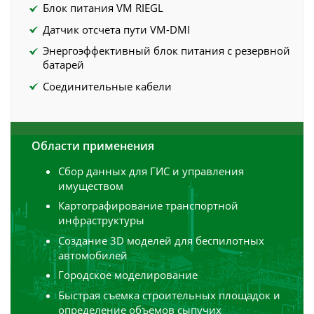
Блок питания VM RIEGL
Датчик отсчета пути VM-DMI
Энергоэффективный блок питания с резервной
батарей
Соединительные кабели
Области применения
Сбор данных для ГИС и управления
имуществом
Картографирование транспортной
инфраструктуры
Создание 3D моделей для беспилотных
автомобилей
Городское моделирование
Быстрая съемка строительных площадок и
определение объемов сыпучих