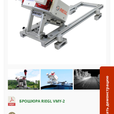
Заказать демонстрацию
БРОШЮРА RIEGL VMY-2