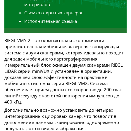
материалов
Съемка открытых карьеров
Исполнительная съемка
RIEGL VMY-2 – это компактная и экономически
привлекательная мобильная лазерная сканирующая
система с двумя сканерами, которая идеально походит
для задач мобильного картографирования.
Измерительный блок оснащен двумя сканерами RIEGL
LiDAR серии miniVUX и установлен в ориентации,
доказавшей свою эффективность на практике в
мобильных системах серии RIEGL VMX. Система
обеспечивает прием данных со скоростью до 200 скан
линий/секунду с частотой повторения импульсов до
400 кГц.
Дополнительно возможно установить до четырех
интегрированных цифровых камер, что позволит в
дополнение к данным сканирования одновременно
получать фото и видео изображения.