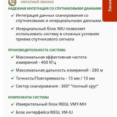
ОБРАТНЫЙ ЗВОНОК
НАДЕЖНАЯ ИНТЕГРАЦИЯ СО СПУТНИКОВЫМИ ДАННЫМИ
Интеграция данных сканирования со
спутниковыми и инерциальными данными.
Инерциальный блок IMU позволяет
использовать систему в сложных условиях
приема спутникового сигнала
ПРОИЗВОДИТЕЛЬНОСТЬ СИСТЕМЫ
Максимальная эффективная частота
измерений - 400 КГц
Максимальная дальность измерений - 280 м
Точность/Повторяемость - 15 мм / 10 мм
Сектор сканирования - 360° "полный круг"
КОМПОНЕНТЫ СИСТЕМЫ
Измерительный блок RIEGL VMY-MH
Блок интерфейса RIEGL VM-IU