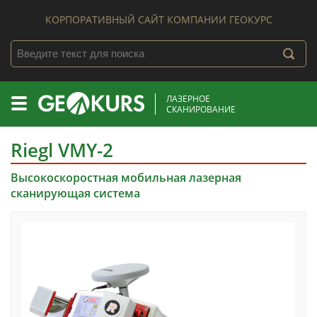
КОРПОРАТИВНЫЙ САЙТ КОМПАНИИ ГЕОКУРС
ЛАЗЕРНОЕ
СКАНИРОВАНИЕ
Riegl VMY-2
Высокоскоростная мобильная лазерная
сканирующая система