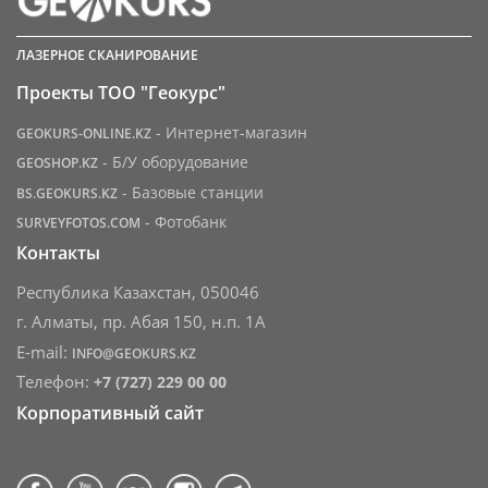
ЛАЗЕРНОЕ СКАНИРОВАНИЕ
Проекты ТОО "Геокурс"
- Интернет-магазин
GEOKURS-ONLINE.KZ
- Б/У оборудование
GEOSHOP.KZ
- Базовые станции
BS.GEOKURS.KZ
- Фотобанк
SURVEYFOTOS.COM
Контакты
Республика Казахстан, 050046
г. Алматы, пр. Абая 150, н.п. 1А
E-mail:
INFO@GEOKURS.KZ
Телефон:
+7 (727) 229 00 00
Корпоративный сайт