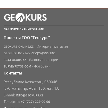
ЛАЗЕРНОЕ СКАНИРОВАНИЕ
Проекты ТОО "Геокурс"
- Интернет-магазин
GEOKURS-ONLINE.KZ
- Б/У оборудование
GEOSHOP.KZ
- Базовые станции
BS.GEOKURS.KZ
- Фотобанк
SURVEYFOTOS.COM
Контакты
Республика Казахстан, 050046
г. Алматы, пр. Абая 150, н.п. 1А
E-mail:
INFO@GEOKURS.KZ
Телефон:
+7 (727) 229 00 00