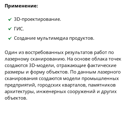
Применение:
3D-проектирование.
ГИС.
Создание мультимедиа продуктов.
Один из востребованных результатов работ по
лазерному сканированию. На основе облака точек
создаются 3D-модели, отражающие фактические
размеры и форму объектов. По данным лазерного
сканирования создаются модели промышленных
предприятий, городских кварталов, памятников
архитектуры, инженерных сооружений и других
объектов.