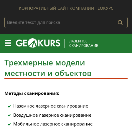
КОРПОРАТИВНЫЙ САЙТ КОМПАНИИ ГЕОКУРС
ЛАЗЕРНОЕ
СКАНИРОВАНИЕ
Трехмерные модели
местности и объектов
Методы сканирования:
Наземное лазерное сканирование
Воздушное лазерное сканирование
Мобильное лазерное сканирование